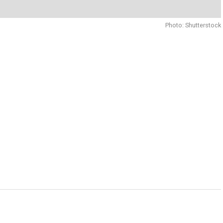
Photo: Shutterstock