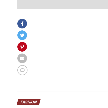
FASHION